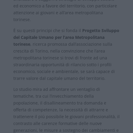
ed economico a favore del territorio, con particolare
attenzione ai giovani e all’area metropolitana
torinese.
È su questi principi che si fonda il
Progetto Sviluppo
del Capitale Umano per l’area Metropolitana
torinese
, ricerca promossa dall’associazione sulla
crescita di Torino, nella convinzione che l’area
metropolitana torinese si trovi di fronte ad una
straordinaria opportunità di rilancio sotto i profili
economico, sociale e ambientale, se sarà capace di
trarre valore dal capitale umano del territorio.
Lo studio mira ad affrontare un ventaglio di
tematiche, tra cui l’invecchiamento della
popolazione, il disallineamento tra domanda e
offerta di competenze, la necessità di attrarre e
trattenere il più possibile le giovani professionalità, il
contrasto alle carenze formative delle nuove
generazioni, le misure a sostegno dei cambiamenti e