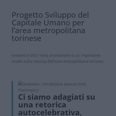
Progetto Sviluppo del
Capitale Umano per
l’area metropolitana
torinese
Insieme a OS21 nella promozione di un importante
studio sulla crescita dell'area metropolitana torinese
Ci siamo adagiati su
una retorica
autocelebrativa,